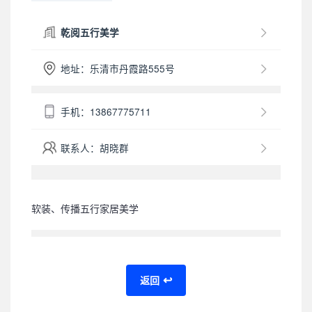
乾阅五行美学
地址：乐清市丹霞路555号
手机：13867775711
联系人：胡晓群
软装、传播五行家居美学
返回
↩