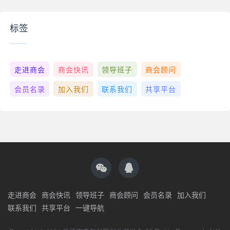
标签
走进商会
商会快讯
领导班子
商会顾问
会员名录
加入我们
联系我们
共享平台
走进商会
商会快讯
领导班子
商会顾问
会员名录
加入我们
联系我们
共享平台
一键导航