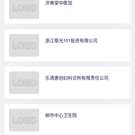
济善堂中医馆
浙江章光101投资有限公司
乐清惠创妇科诊所有限责任公司
柳市中心卫生院