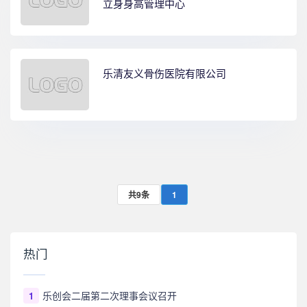
立身身高管理中心
乐清友义骨伤医院有限公司
共9条
1
热门
乐创会二届第二次理事会议召开
1