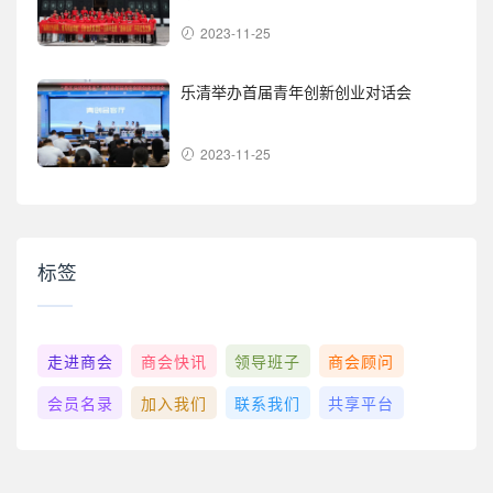
2023-11-25
乐清举办首届青年创新创业对话会
2023-11-25
标签
走进商会
商会快讯
领导班子
商会顾问
会员名录
加入我们
联系我们
共享平台