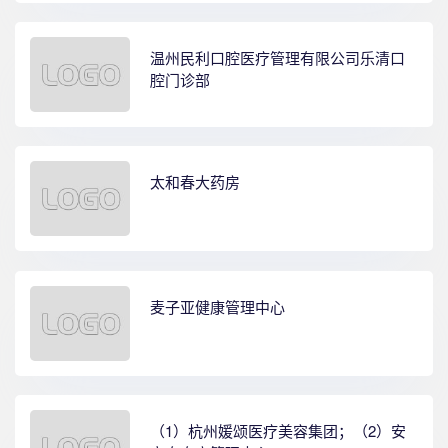
温州民利口腔医疗管理有限公司乐清口
腔门诊部
太和春大药房
麦子亚健康管理中心
（1）杭州媛颂医疗美容集团；（2）安