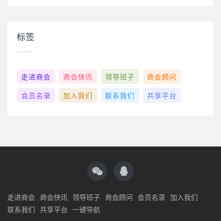
标签
走进商会
商会快讯
领导班子
商会顾问
会员名录
加入我们
联系我们
共享平台
走进商会
商会快讯
领导班子
商会顾问
会员名录
加入我们
联系我们
共享平台
一键导航