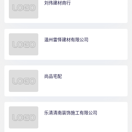
刘伟建材商行
温州雷怿建材有限公司
尚品宅配
乐清清南装饰施工有限公司