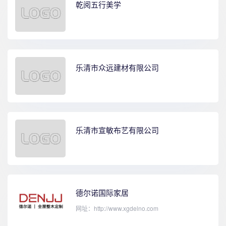
乾阅五行美学
乐清市众远建材有限公司
乐清市宣敏布艺有限公司
德尔诺国际家居
网址：http://www.xgdelno.com