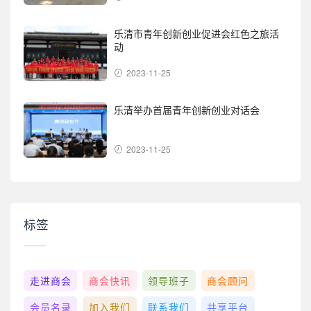
乐清市青年创新创业促进会红色之旅活
动
2023-11-25
乐清举办首届青年创新创业对话会
2023-11-25
标签
走进商会
商会快讯
领导班子
商会顾问
会员名录
加入我们
联系我们
共享平台