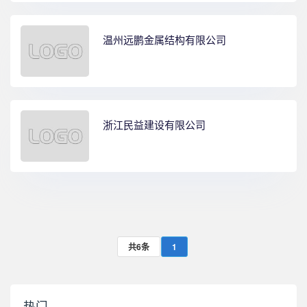
温州远鹏金属结构有限公司
浙江民益建设有限公司
共6条
1
热门