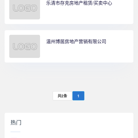
乐清市存克房地产租赁/买卖中心
温州博居房地产营销有限公司
共2条
1
热门