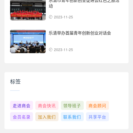
动
2023-11-25
乐清举办首届青年创新创业对话会
2023-11-25
标签
走进商会
商会快讯
领导班子
商会顾问
会员名录
加入我们
联系我们
共享平台