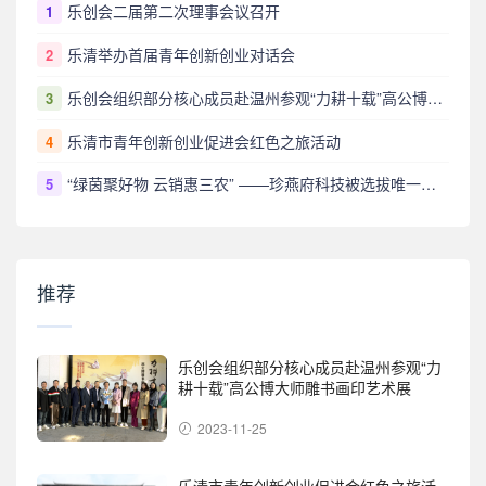
乐创会二届第二次理事会议召开
1
乐清举办首届青年创新创业对话会
2
乐创会组织部分核心成员赴温州参观“力耕十载”高公博大师雕书画印艺术展
3
乐清市青年创新创业促进会红色之旅活动
4
“绿茵聚好物 云销惠三农” ——珍燕府科技被选拔唯一代表参展省电商苏品苏货苏超供销专场
5
推荐
乐创会组织部分核心成员赴温州参观“力
耕十载”高公博大师雕书画印艺术展
2023-11-25
乐清市青年创新创业促进会红色之旅活